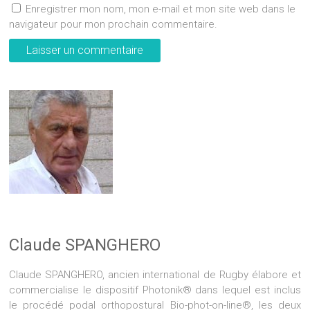
Enregistrer mon nom, mon e-mail et mon site web dans le
navigateur pour mon prochain commentaire.
Claude SPANGHERO
Claude SPANGHERO, ancien international de Rugby élabore et
commercialise le dispositif Photonik® dans lequel est inclus
le procédé podal orthopostural Bio-phot-on-line®, les deux