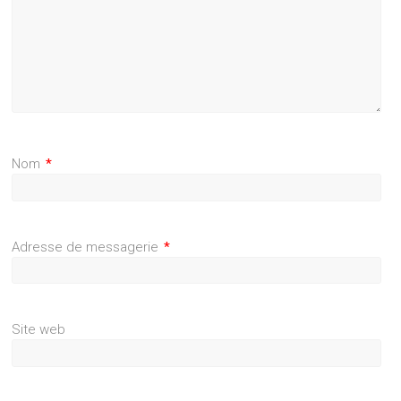
Nom
*
Adresse de messagerie
*
Site web