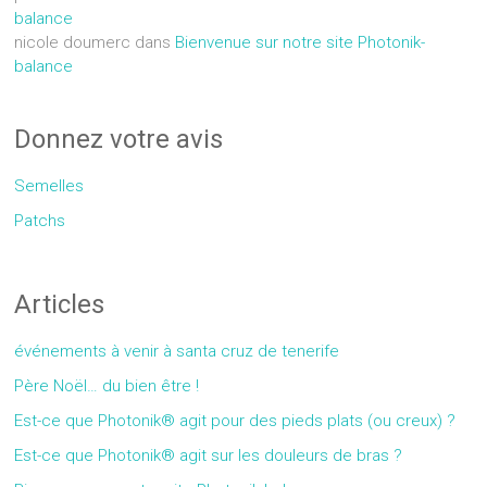
balance
nicole doumerc
dans
Bienvenue sur notre site Photonik-
balance
Donnez votre avis
Semelles
Patchs
Articles
événements à venir à santa cruz de tenerife
Père Noël… du bien être !
Est-ce que Photonik® agit pour des pieds plats (ou creux) ?
Est-ce que Photonik® agit sur les douleurs de bras ?