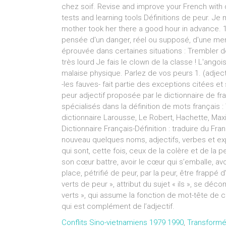
Conflits Sino-vietnamiens 1979 1990
,
Transformé