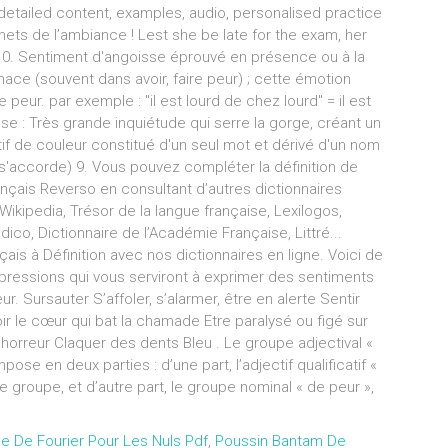
e De Fourier Pour Les Nuls Pdf
,
Poussin Bantam De