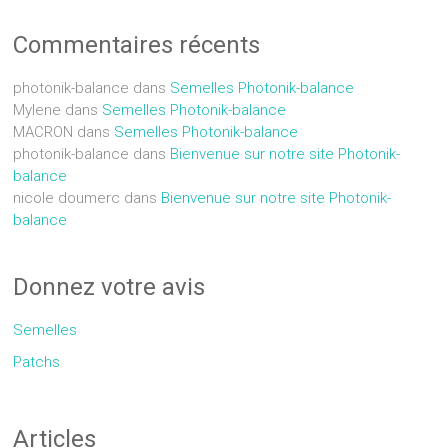
Commentaires récents
photonik-balance
dans
Semelles Photonik-balance
Mylene
dans
Semelles Photonik-balance
MACRON
dans
Semelles Photonik-balance
photonik-balance
dans
Bienvenue sur notre site Photonik-
balance
nicole doumerc
dans
Bienvenue sur notre site Photonik-
balance
Donnez votre avis
Semelles
Patchs
Articles