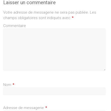
Laisser un commentaire
Votre adresse de messagerie ne sera pas publiée.
Les
champs obligatoires sont indiqués avec
*
Commentaire
Nom
*
Adresse de messagerie
*