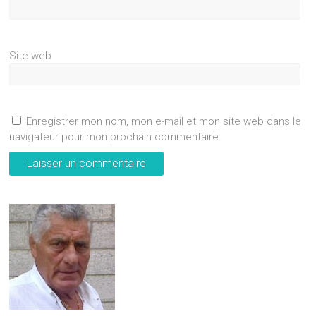
Site web
Enregistrer mon nom, mon e-mail et mon site web dans le
navigateur pour mon prochain commentaire.