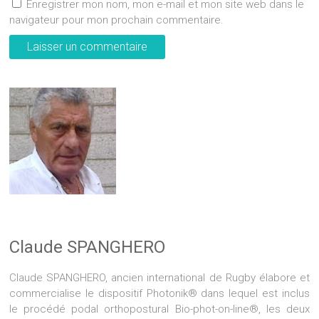
Enregistrer mon nom, mon e-mail et mon site web dans le
navigateur pour mon prochain commentaire.
Claude SPANGHERO
Claude SPANGHERO, ancien international de Rugby élabore et
commercialise le dispositif Photonik® dans lequel est inclus
le procédé podal orthopostural Bio-phot-on-line®, les deux