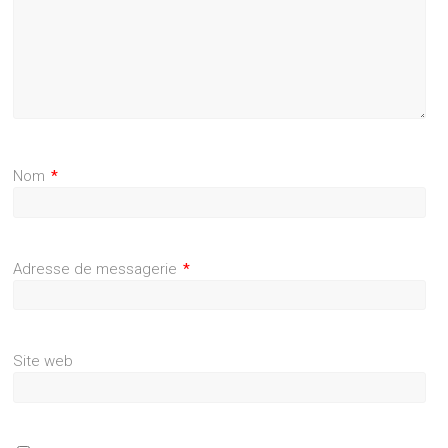
Nom
*
Adresse de messagerie
*
Site web