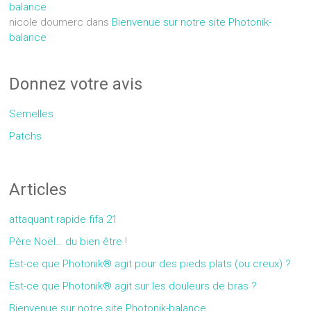
balance
nicole doumerc
dans
Bienvenue sur notre site Photonik-
balance
Donnez votre avis
Semelles
Patchs
Articles
attaquant rapide fifa 21
Père Noël… du bien être !
Est-ce que Photonik® agit pour des pieds plats (ou creux) ?
Est-ce que Photonik® agit sur les douleurs de bras ?
Bienvenue sur notre site Photonik-balance