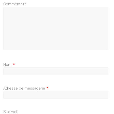
Commentaire
Nom
*
Adresse de messagerie
*
Site web