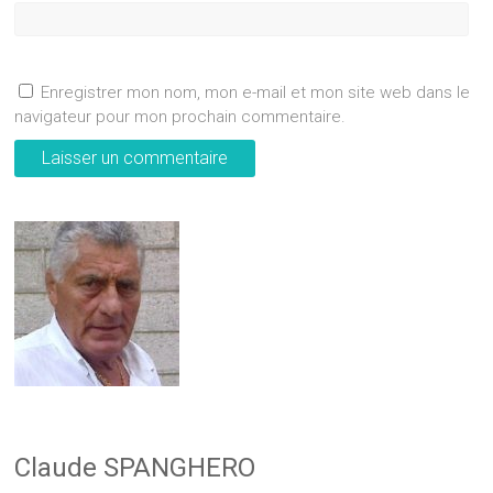
Enregistrer mon nom, mon e-mail et mon site web dans le
navigateur pour mon prochain commentaire.
Claude SPANGHERO