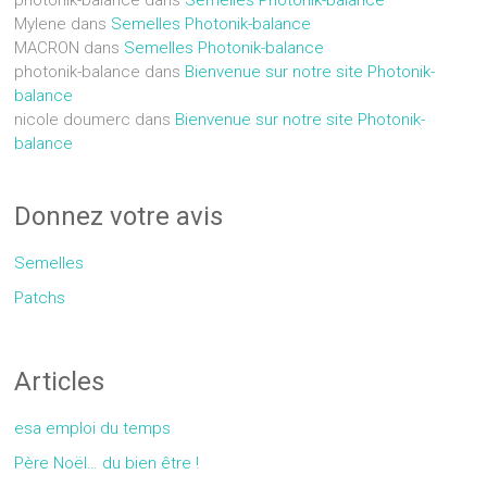
Mylene
dans
Semelles Photonik-balance
MACRON
dans
Semelles Photonik-balance
photonik-balance
dans
Bienvenue sur notre site Photonik-
balance
nicole doumerc
dans
Bienvenue sur notre site Photonik-
balance
Donnez votre avis
Semelles
Patchs
Articles
esa emploi du temps
Père Noël… du bien être !