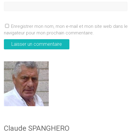
Enregistrer mon nom, mon e-mail et mon site web dans le
navigateur pour mon prochain commentaire.
Claude SPANGHERO