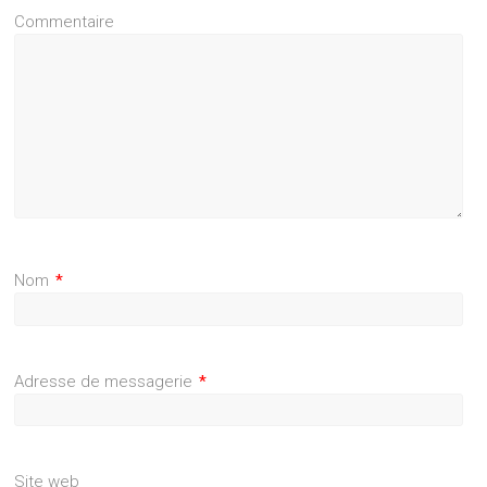
Commentaire
Nom
*
Adresse de messagerie
*
Site web