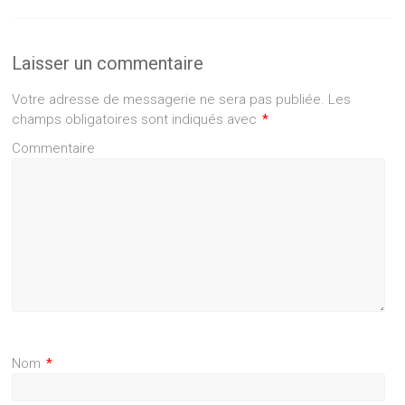
Laisser un commentaire
Votre adresse de messagerie ne sera pas publiée.
Les
champs obligatoires sont indiqués avec
*
Commentaire
Nom
*