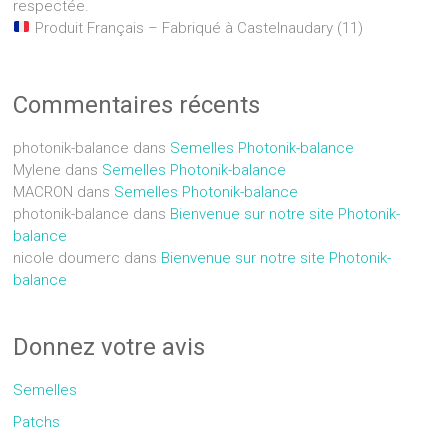
respectée.
Produit Français – Fabriqué à Castelnaudary (11)
Commentaires récents
photonik-balance
dans
Semelles Photonik-balance
Mylene
dans
Semelles Photonik-balance
MACRON
dans
Semelles Photonik-balance
photonik-balance
dans
Bienvenue sur notre site Photonik-
balance
nicole doumerc
dans
Bienvenue sur notre site Photonik-
balance
Donnez votre avis
Semelles
Patchs