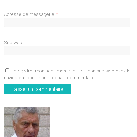
Adresse de messagerie
*
Site web
Enregistrer mon nom, mon e-mail et mon site web dans le
navigateur pour mon prochain commentaire.