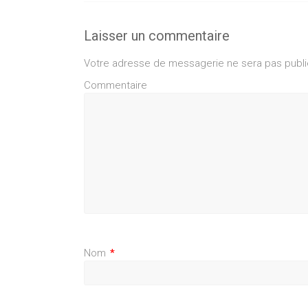
Laisser un commentaire
Votre adresse de messagerie ne sera pas publi
Commentaire
Nom
*