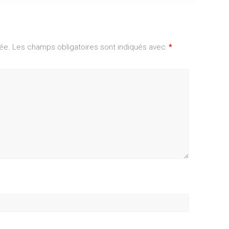
ée.
Les champs obligatoires sont indiqués avec
*