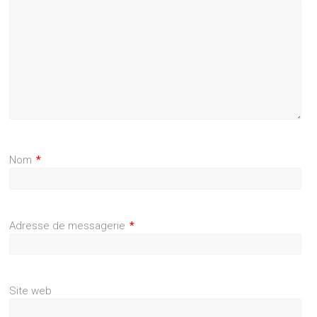
Nom
*
Adresse de messagerie
*
Site web