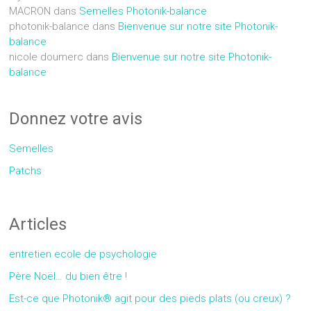
MACRON
dans
Semelles Photonik-balance
photonik-balance
dans
Bienvenue sur notre site Photonik-
balance
nicole doumerc
dans
Bienvenue sur notre site Photonik-
balance
Donnez votre avis
Semelles
Patchs
Articles
entretien ecole de psychologie
Père Noël… du bien être !
Est-ce que Photonik® agit pour des pieds plats (ou creux) ?