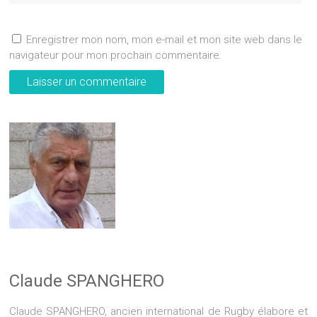
Enregistrer mon nom, mon e-mail et mon site web dans le
navigateur pour mon prochain commentaire.
Claude SPANGHERO
Claude SPANGHERO, ancien international de Rugby élabore et